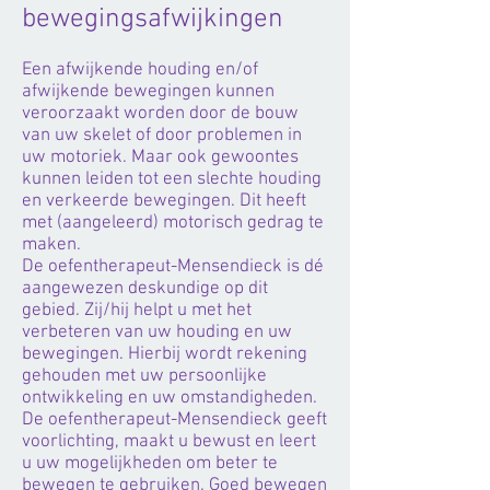
bewegingsafwijkingen
Een afwijkende houding en/of
afwijkende bewegingen kunnen
veroorzaakt worden door de bouw
van uw skelet of door problemen in
uw motoriek. Maar ook gewoontes
kunnen leiden tot een slechte houding
en verkeerde bewegingen. Dit heeft
met (aangeleerd) motorisch gedrag te
maken.
De oefentherapeut-Mensendieck is dé
aangewezen deskundige op dit
gebied. Zij/hij helpt u met het
verbeteren van uw houding en uw
bewegingen. Hierbij wordt rekening
gehouden met uw persoonlijke
ontwikkeling en uw omstandigheden.
De oefentherapeut-Mensendieck geeft
voorlichting, maakt u bewust en leert
u uw mogelijkheden om beter te
bewegen te gebruiken. Goed bewegen